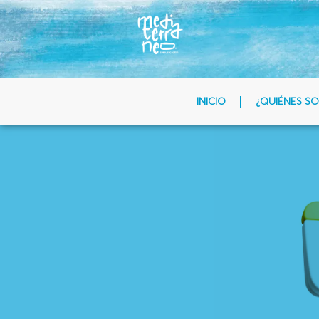
INICIO
¿QUIÉNES S