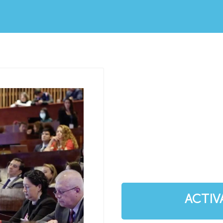
ACTIV