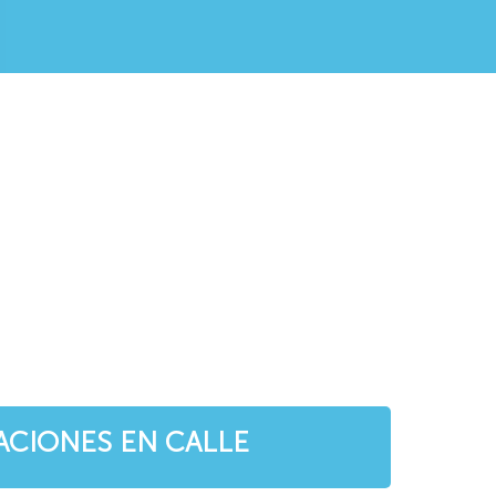
ACIONES
EN CALLE