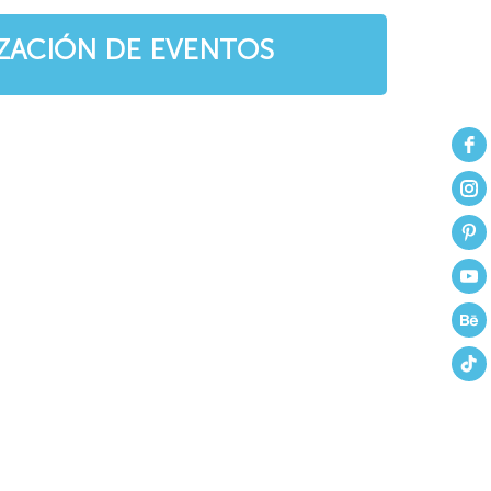
ZACIÓN
DE EVENTOS